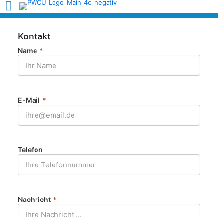
Kontakt
Name
*
E-Mail
*
Telefon
Nachricht
*